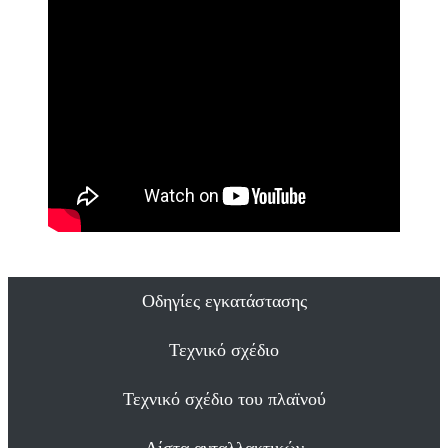
Οδηγίες εγκατάστασης
Τεχνικό σχέδιο
Τεχνικό σχέδιο του πλαϊνού
Λίστα ανταλλακτικών