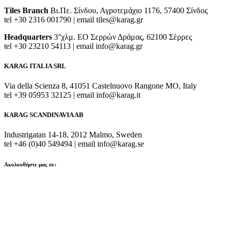
Tiles Branch
Βι.Πε. Σίνδου, Αγροτεμάχιο 1176, 57400 Σίνδος
tel +30 2316 001790 | email tiles@karag.gr
Headquarters
3°χλμ. ΕΟ Σερρών Δράμας, 62100 Σέρρες
tel +30 23210 54113 | email info@karag.gr
KARAG ITALIA SRL
Via della Scienza 8, 41051 Castelnuovo Rangone MO, Italy
tel +39 05953 32125 | email info@karag.it
KARAG SCANDINAVIA AB
Industrigatan 14-18, 2012 Malmo, Sweden
tel +46 (0)40 549494 | email info@karag.se
Ακολουθήστε μας σε: