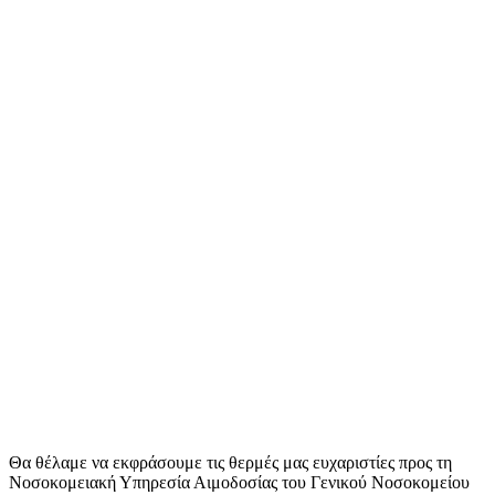
Θα θέλαμε να εκφράσουμε τις θερμές μας ευχαριστίες προς τη
Νοσοκομειακή Υπηρεσία Αιμοδοσίας του Γενικού Νοσοκομείου