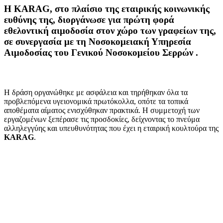
Η
KARAG
, στο πλαίσιο της εταιρικής κοινωνικής
ευθύνης της, διοργάνωσε για πρώτη φορά
εθελοντική αιμοδοσία στον χώρο των γραφείων της,
σε συνεργασία με τη Νοσοκομειακή Υπηρεσία
Αιμοδοσίας του Γενικού Νοσοκομείου Σερρών
.
Η δράση οργανώθηκε με ασφάλεια και τηρήθηκαν όλα τα
προβλεπόμενα υγειονομικά πρωτόκολλα, οπότε τα τοπικά
αποθέματα αίματος ενισχύθηκαν πρακτικά. Η συμμετοχή των
εργαζομένων ξεπέρασε τις προσδοκίες, δείχνοντας το πνεύμα
αλληλεγγύης και υπευθυνότητας που έχει η εταιρική κουλτούρα της
KARAG
.