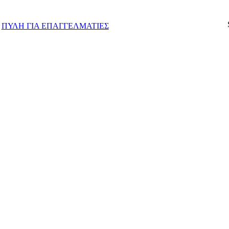
ΠΥΛΗ ΓΙΑ ΕΠΑΓΓΕΛΜΑΤΙΕΣ