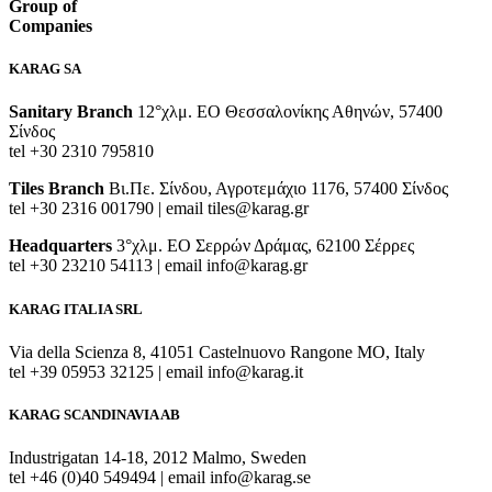
Group of
Companies
KARAG SA
Sanitary Branch
12°χλμ. ΕΟ Θεσσαλονίκης Αθηνών, 57400
Σίνδος
tel +30 2310 795810
Tiles Branch
Βι.Πε. Σίνδου, Αγροτεμάχιο 1176, 57400 Σίνδος
tel +30 2316 001790 | email tiles@karag.gr
Headquarters
3°χλμ. ΕΟ Σερρών Δράμας, 62100 Σέρρες
tel +30 23210 54113 | email info@karag.gr
KARAG ITALIA SRL
Via della Scienza 8, 41051 Castelnuovo Rangone MO, Italy
tel +39 05953 32125 | email info@karag.it
KARAG SCANDINAVIA AB
Industrigatan 14-18, 2012 Malmo, Sweden
tel +46 (0)40 549494 | email info@karag.se