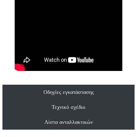
Οδηγίες εγκατάστασης
Τεχνικό σχέδιο
Λίστα ανταλλακτικών