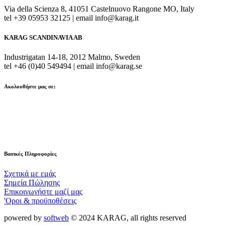
Via della Scienza 8, 41051 Castelnuovo Rangone MO, Italy
tel +39 05953 32125 | email info@karag.it
KARAG SCANDINAVIA AB
Industrigatan 14-18, 2012 Malmo, Sweden
tel +46 (0)40 549494 | email info@karag.se
Ακολουθήστε μας σε:
Βασικές Πληροφορίες
Σχετικά με εμάς
Σημεία Πώλησης
Επικοινωνήστε μαζί μας
'Οροι & προϋποθέσεις
powered by
softweb
© 2024 KARAG, all rights reserved