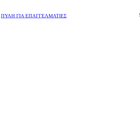
ΠΥΛΗ ΓΙΑ ΕΠΑΓΓΕΛΜΑΤΙΕΣ