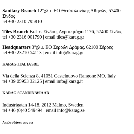
Sanitary Branch
12°χλμ. ΕΟ Θεσσαλονίκης Αθηνών, 57400
Σίνδος
tel +30 2310 795810
Tiles Branch
Βι.Πε. Σίνδου, Αγροτεμάχιο 1176, 57400 Σίνδος
tel +30 2316 001790 | email tiles@karag.gr
Headquarters
3°χλμ. ΕΟ Σερρών Δράμας, 62100 Σέρρες
tel +30 23210 54113 | email info@karag.gr
KARAG ITALIA SRL
Via della Scienza 8, 41051 Castelnuovo Rangone MO, Italy
tel +39 05953 32125 | email info@karag.it
KARAG SCANDINAVIA AB
Industrigatan 14-18, 2012 Malmo, Sweden
tel +46 (0)40 549494 | email info@karag.se
Ακολουθήστε μας σε: